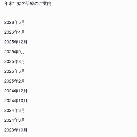
年末年始の診療のご案内
2026年5月
2026年4月
2025年12月
2025年9月
2025年8月
2025年5月
2025年2月
2024年12月
2024年10月
2024年8月
2024年3月
2023年10月