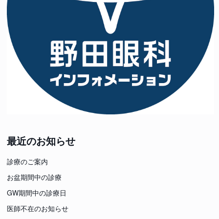
最近のお知らせ
診療のご案内
お盆期間中の診療
GW期間中の診療日
医師不在のお知らせ