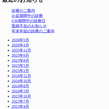
診療のご案内
お盆期間中の診療
GW期間中の診療日
医師不在のお知らせ
年末年始の診療のご案内
2026年5月
2026年4月
2025年12月
2025年9月
2025年8月
2025年5月
2025年2月
2024年12月
2024年10月
2024年8月
2024年3月
2023年10月
2023年7月
2023年4月