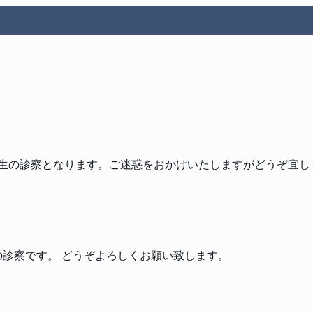
先生の診察となります。ご迷惑をおかけいたしますがどうぞ宜し
の診察です。 どうぞよろしくお願い致します。