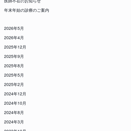
医師不在のお知らせ
年末年始の診療のご案内
2026年5月
2026年4月
2025年12月
2025年9月
2025年8月
2025年5月
2025年2月
2024年12月
2024年10月
2024年8月
2024年3月
2023年10月